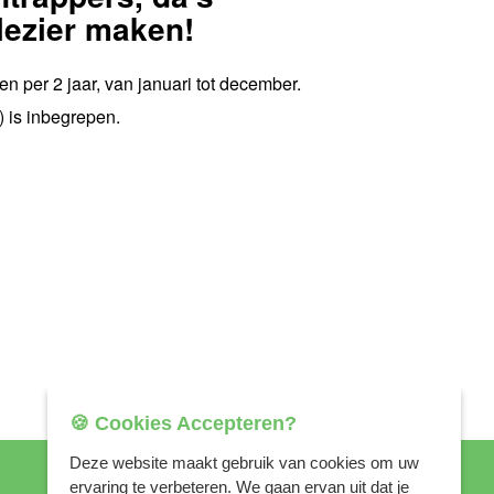
lezier maken!
 per 2 jaar, van januari tot december.
k) is inbegrepen.
🍪 Cookies Accepteren?
Deze website maakt gebruik van cookies om uw
ervaring te verbeteren. We gaan ervan uit dat je