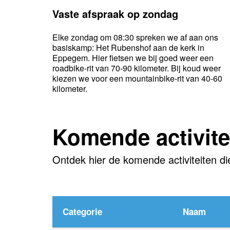
Vaste afspraak op zondag
Elke zondag om 08:30 spreken we af aan ons
basiskamp: Het Rubenshof aan de kerk in
Eppegem. Hier fietsen we bij goed weer een
roadbike-rit van 70-90 kilometer. Bij koud weer
kiezen we voor een mountainbike-rit van 40-60
kilometer.
Komende activite
Ontdek hier de komende activiteiten di
Categorie
Naam