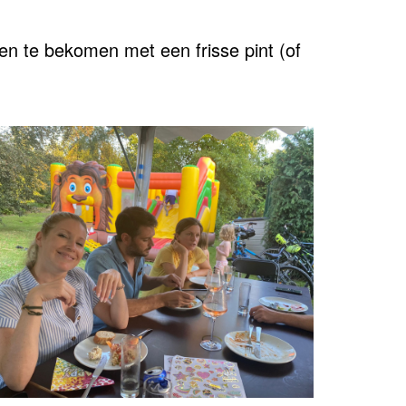
n te bekomen met een frisse pint (of