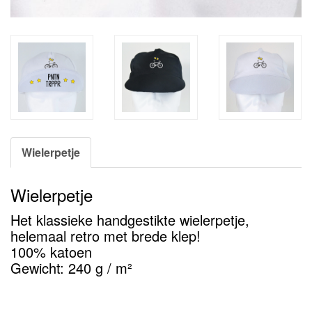
Wielerpetje
Wielerpetje
Het klassieke handgestikte wielerpetje,
helemaal retro met brede klep!
100% katoen
Gewicht: 240 g / m²